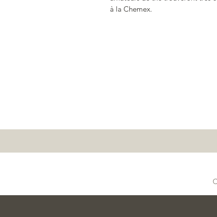
à la Chemex.